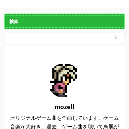
検索
mozell
オリジナルゲーム曲を作曲しています。ゲーム
音楽が大好き。過去、ゲーム曲を聴いて鳥肌が