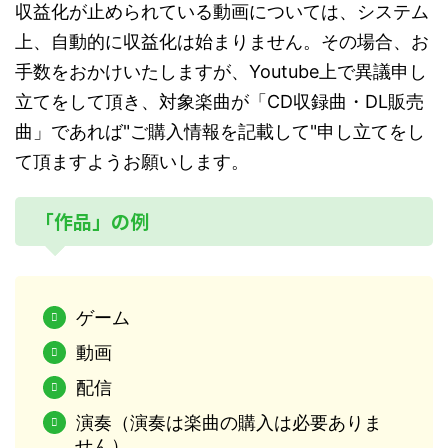
収益化が止められている動画については、システム
上、自動的に収益化は始まりません。その場合、お
手数をおかけいたしますが、Youtube上で異議申し
立てをして頂き、対象楽曲が「CD収録曲・DL販売
曲」であれば"ご購入情報を記載して"申し立てをし
て頂ますようお願いします。
「作品」の例
ゲーム
動画
配信
演奏（演奏は楽曲の購入は必要ありま
せん）