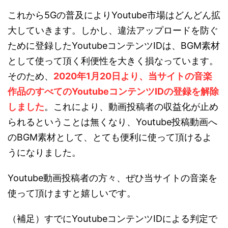
これから5Gの普及によりYoutube市場はどんどん拡
大していきます。しかし、違法アップロードを防ぐ
ために登録したYoutubeコンテンツIDは、BGM素材
として使って頂く利便性を大きく損なっています。
そのため、
2020年1月20日より、当サイトの音楽
作品のすべてのYoutubeコンテンツIDの登録を解除
しました
。これにより、動画投稿者の収益化が止め
られるということは無くなり、Youtube投稿動画へ
のBGM素材として、とても便利に使って頂けるよ
うになりました。
Youtube動画投稿者の方々、ぜひ当サイトの音楽を
使って頂けますと嬉しいです。
（補足）すでにYoutubeコンテンツIDによる判定で