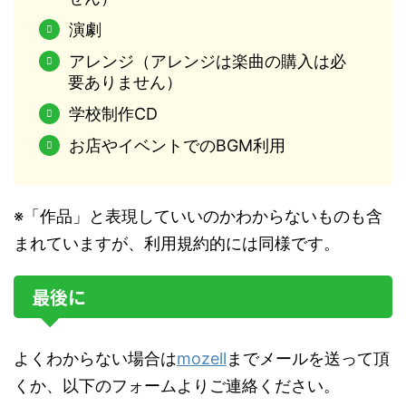
演劇
アレンジ（アレンジは楽曲の購入は必
要ありません）
学校制作CD
お店やイベントでのBGM利用
※「作品」と表現していいのかわからないものも含
まれていますが、利用規約的には同様です。
最後に
よくわからない場合は
mozell
までメールを送って頂
くか、以下のフォームよりご連絡ください。