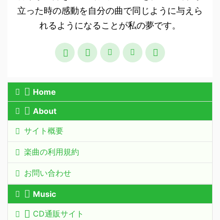
立った時の感動を自分の曲で同じように与えら
れるようになることが私の夢です。
Home
About
サイト概要
楽曲の利用規約
お問い合わせ
Music
CD通販サイト