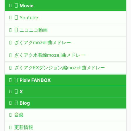
Movie
Youtube
ニコニコ動画
ざくアクmozell曲メドレー
ざくアク水着編mozell曲メドレー
ざくアクEXダンジョン編mozell曲メドレー
Pixiv FANBOX
X
Blog
音楽
更新情報