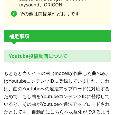
mysound、ORICON
その他は前提条件どおりです。
補足事項
Youtube投稿動画について
もともと当サイトの曲（mozellが作曲した曲のみ）
はYoutubeコンテンツIDに登録していました。これ
は、曲のYoutubeへの違法アップロードに対応する
ためで、もし曲をYoutubeコンテンツIDに登録して
いると、その曲がYoutubeへ違法アップロードされ
たとしても、自動的にこちらへ収益化ができるよう