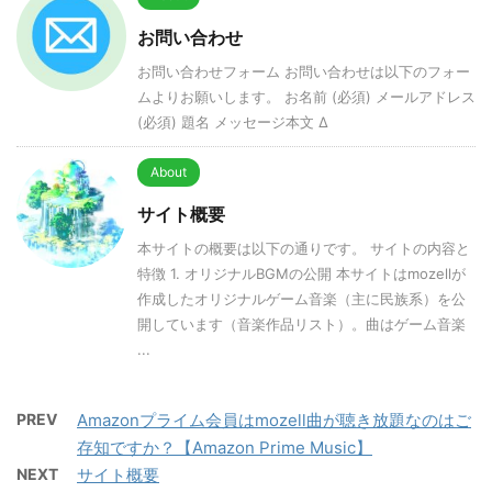
お問い合わせ
お問い合わせフォーム お問い合わせは以下のフォー
ムよりお願いします。 お名前 (必須) メールアドレス
(必須) 題名 メッセージ本文 Δ
About
サイト概要
本サイトの概要は以下の通りです。 サイトの内容と
特徴 1. オリジナルBGMの公開 本サイトはmozellが
作成したオリジナルゲーム音楽（主に民族系）を公
開しています（音楽作品リスト）。曲はゲーム音楽
...
PREV
Amazonプライム会員はmozell曲が聴き放題なのはご
存知ですか？【Amazon Prime Music】
NEXT
サイト概要