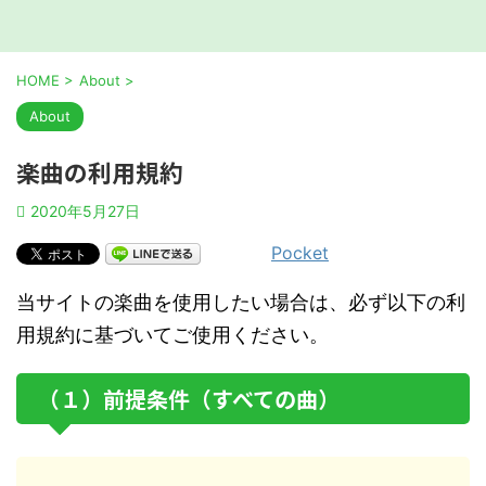
HOME
>
About
>
About
楽曲の利用規約
2020年5月27日
Pocket
当サイトの楽曲を使用したい場合は、必ず以下の利
用規約に基づいてご使用ください。
（１）前提条件（すべての曲）