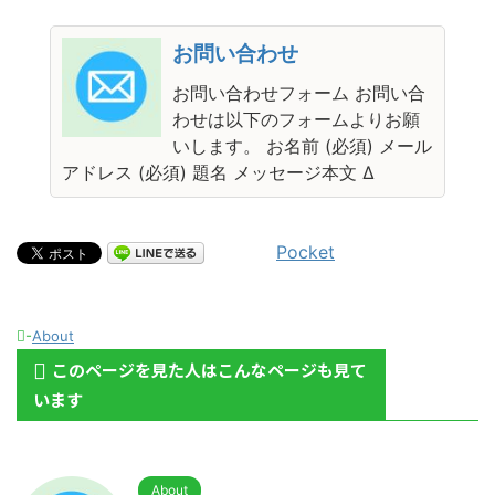
お問い合わせ
お問い合わせフォーム お問い合
わせは以下のフォームよりお願
いします。 お名前 (必須) メール
アドレス (必須) 題名 メッセージ本文 Δ
Pocket
-
About
このページを見た人はこんなページも見て
います
About