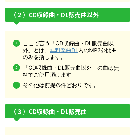
（２）CD収録曲・DL販売曲以外
ここで言う「CD収録曲・DL販売曲以
外」とは、
無料楽曲DL
内のMP3公開曲
のみを指します。
「CD収録曲・DL販売曲以外」の曲は無
料でご使用頂けます。
その他は前提条件どおりです。
（３）CD収録曲・DL販売曲