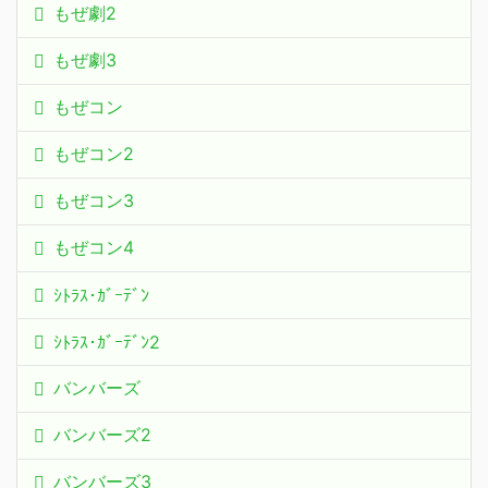
もぜ劇2
もぜ劇3
もぜコン
もぜコン2
もぜコン3
もぜコン4
ｼﾄﾗｽ･ｶﾞｰﾃﾞﾝ
ｼﾄﾗｽ･ｶﾞｰﾃﾞﾝ2
バンバーズ
バンバーズ2
バンバーズ3