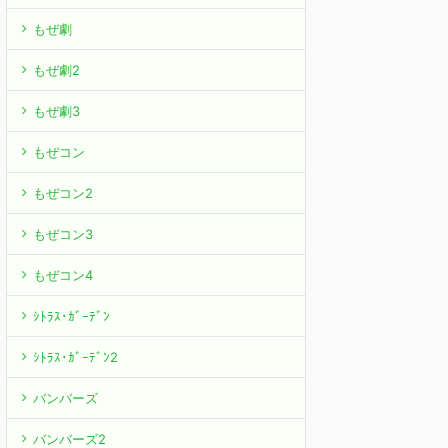
もぜ劇
もぜ劇2
もぜ劇3
もぜコン
もぜコン2
もぜコン3
もぜコン4
ｼﾄﾗｽ･ｶﾞｰﾃﾞﾝ
ｼﾄﾗｽ･ｶﾞｰﾃﾞﾝ2
バンバーズ
バンバーズ2