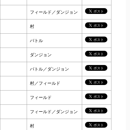
フィールド／ダンジョン
村
バトル
ダンジョン
バトル／ダンジョン
村／フィールド
フィールド
フィールド／ダンジョン
村