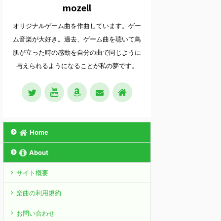
mozell
オリジナルゲーム曲を作曲しています。ゲー
ム音楽が大好き。過去、ゲーム曲を聴いて鳥
肌が立った時の感動を自分の曲で同じように
与えられるようになることが私の夢です。
Home
About
サイト概要
楽曲の利用規約
お問い合わせ