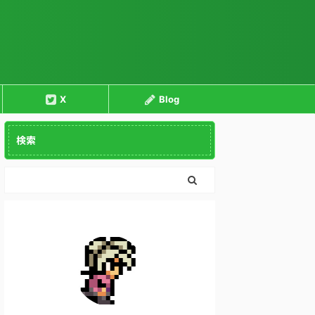
X
Blog
検索